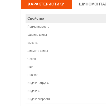
ХАРАКТЕРИСТИКИ
ШИНОМОНТА
Свойства
Применяемость
Ширина шины
Высота
Диаметр шины
Сезон
Шип
Run flat
Индекс нагрузки
Индекс С
Индекс скорости