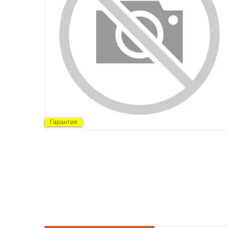
Гарантия