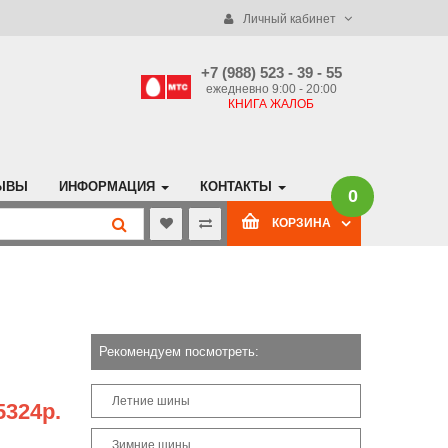
Личный кабинет
+7 (988) 523 - 39 - 55
ежедневно 9:00 - 20:00
КНИГА ЖАЛОБ
ЫВЫ
ИНФОРМАЦИЯ
КОНТАКТЫ
0
КОРЗИНА
Рекомендуем посмотреть:
Летние шины
5324р.
Зимние шины