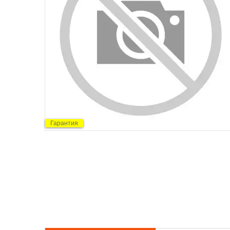
Гарантия