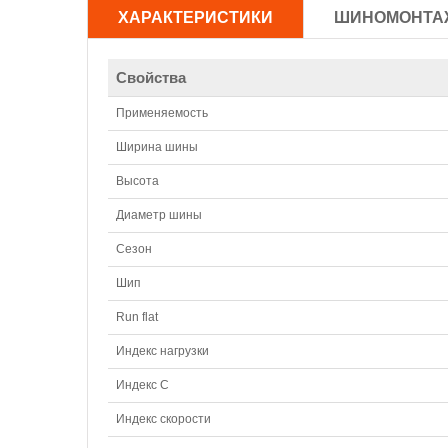
ХАРАКТЕРИСТИКИ
ШИНОМОНТА
Свойства
Применяемость
Ширина шины
Высота
Диаметр шины
Сезон
Шип
Run flat
Индекс нагрузки
Индекс С
Индекс скорости