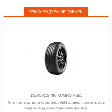
РЕКОМЕНДУЕМЫЕ ТОВАРЫ
195/45 R15 78V KUMHO HS51
Летняя легковая шина Kumho Solus HS51 занимает особое место в
модельном ряду южнокорейского производ