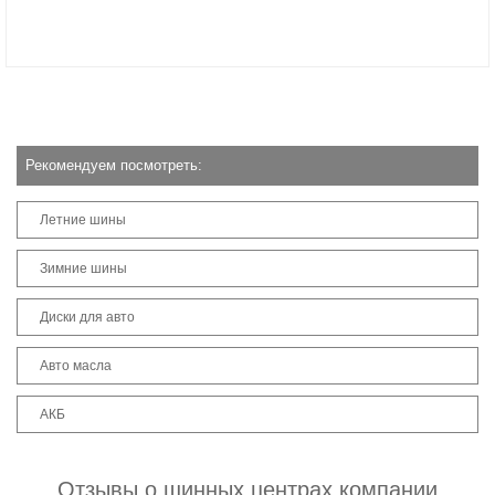
Рекомендуем посмотреть:
Летние шины
Зимние шины
Диски для авто
Авто масла
АКБ
Отзывы о шинных центрах компании