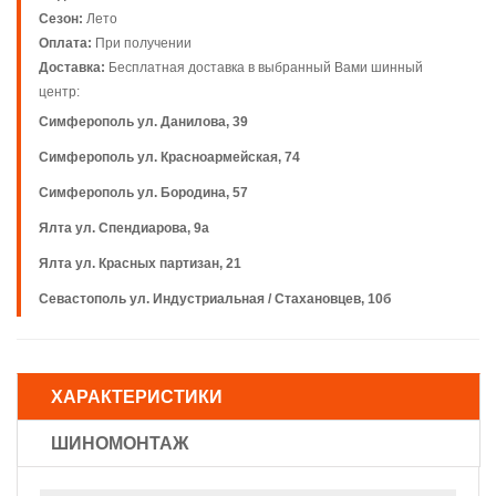
Сезон:
Лето
Оплата:
При получении
Доставка:
Бесплатная доставка в выбранный Вами шинный
центр:
Симферополь ул. Данилова, 39
Симферополь ул. Красноармейская, 74
Симферополь ул. Бородина, 57
Ялта ул. Спендиарова, 9а
Ялта ул. Красных партизан, 21
Севастополь ул. Индустриальная / Стахановцев, 10б
ХАРАКТЕРИСТИКИ
ШИНОМОНТАЖ