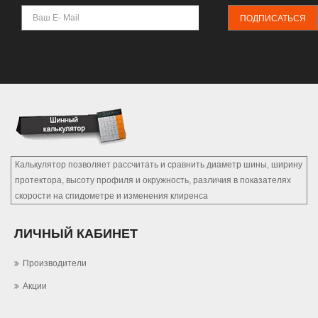
ПОДПИСАТЬСЯ
Калькулятор позволяет рассчитать и сравнить диаметр шины, ширину
протектора, высоту профиля и окружность, различия в показателях
скорости на спидометре и изменения клиренса
ЛИЧНЫЙ КАБИНЕТ
Производители
Акции