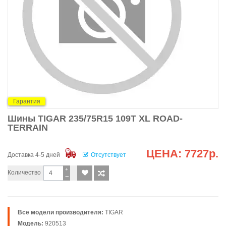
Гарантия
Шины TIGAR 235/75R15 109T XL ROAD-
TERRAIN
ЦЕНА:
7727р.
Доставка 4-5 дней
Отсутствует
+
Количество
−
Все модели производителя:
TIGAR
Модель:
920513