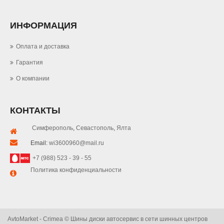
ИНФОРМАЦИЯ
Оплата и доставка
Гарантия
О компании
КОНТАКТЫ
Симферополь
,
Севастополь
,
Ялта
Email:
wi3600960@mail.ru
+7 (988) 523 - 39 - 55
Политика конфиденциальности
AvtoMarket - Crimea © Шины диски автосервис в сети шинных центров