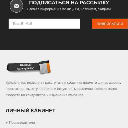
ПОДПИСАТЬСЯ НА РАССЫЛКУ
Свежая информация по акциям, новинкам, скидкам.
ПОДПИСАТЬСЯ
Калькулятор позволяет рассчитать и сравнить диаметр шины, ширину
протектора, высоту профиля и окружность, различия в показателях
скорости на спидометре и изменения клиренса
ЛИЧНЫЙ КАБИНЕТ
Производители