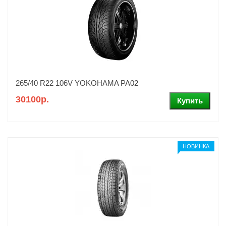
265/40 R22 106V YOKOHAMA PA02
30100р.
НОВИНКА