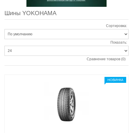
Шины YOKOHAMA
Сортировка:
Показать:
Сравнение товаров (0)
НОВИНКА