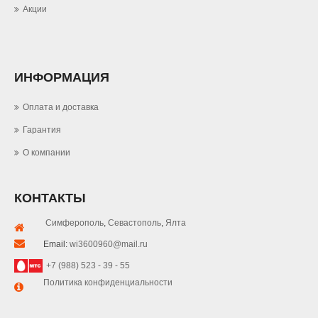
Акции
ИНФОРМАЦИЯ
Оплата и доставка
Гарантия
О компании
КОНТАКТЫ
Симферополь
,
Севастополь
,
Ялта
Email:
wi3600960@mail.ru
+7 (988) 523 - 39 - 55
Политика конфиденциальности