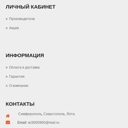
ЛИЧНЫЙ КАБИНЕТ
Производители
Акции
ИНФОРМАЦИЯ
Оплата и доставка
Гарантия
О компании
КОНТАКТЫ
Симферополь
,
Севастополь
,
Ялта
Email:
wi3600960@mail.ru