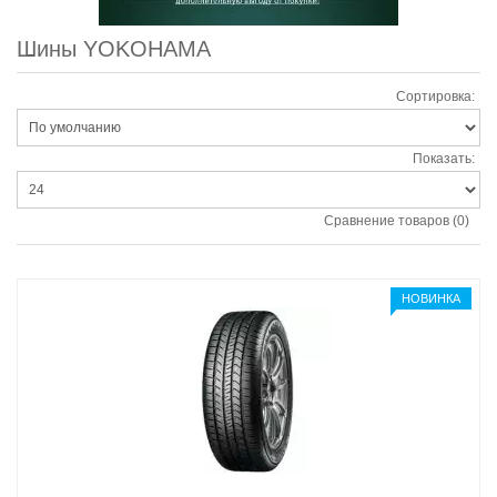
Шины YOKOHAMA
Сортировка:
Показать:
Сравнение товаров (0)
НОВИНКА