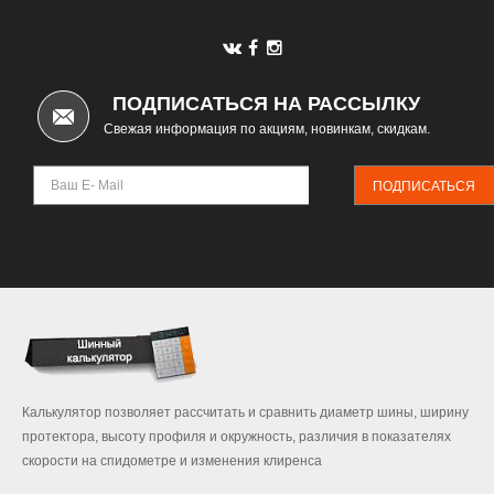
ПОДПИСАТЬСЯ НА РАССЫЛКУ
Свежая информация по акциям, новинкам, скидкам.
ПОДПИСАТЬСЯ
Калькулятор позволяет рассчитать и сравнить диаметр шины, ширину
протектора, высоту профиля и окружность, различия в показателях
скорости на спидометре и изменения клиренса